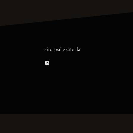
sito realizzato da