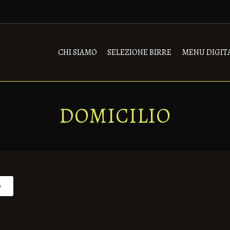
CHI SIAMO
SELEZIONE BIRRE
MENU DIGIT
DOMICILIO
o