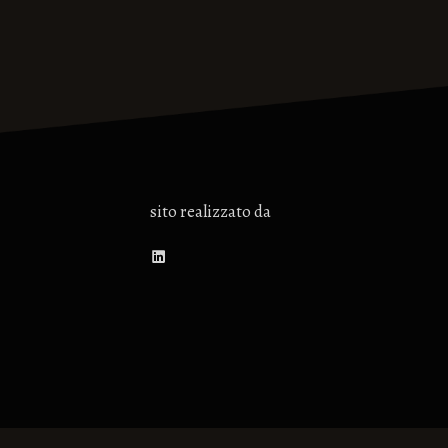
sito realizzato da
LinkedIn