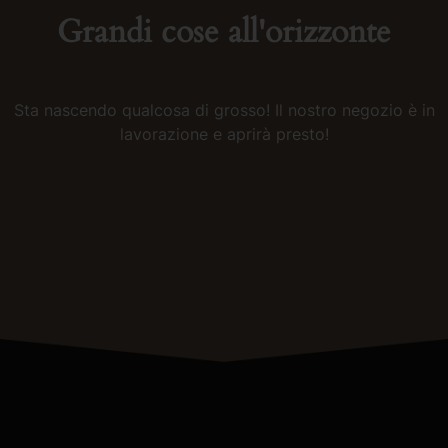
Grandi cose all'orizzonte
Sta nascendo qualcosa di grosso! Il nostro negozio è in
lavorazione e aprirà presto!