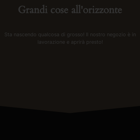
Grandi cose all'orizzonte
Sta nascendo qualcosa di grosso! Il nostro negozio è in
lavorazione e aprirà presto!